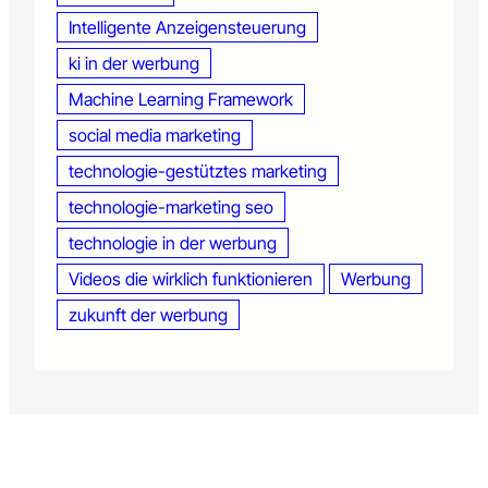
Intelligente Anzeigensteuerung
ki in der werbung
Machine Learning Framework
social media marketing
technologie-gestütztes marketing
technologie-marketing seo
technologie in der werbung
Videos die wirklich funktionieren
Werbung
zukunft der werbung