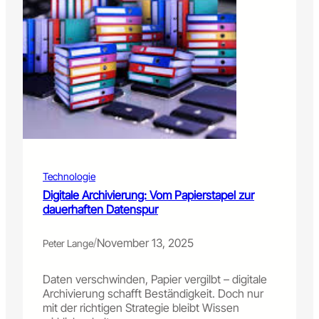
Technologie
Digitale Archivierung: Vom Papierstapel zur
dauerhaften Datenspur
/
November 13, 2025
Peter Lange
Daten verschwinden, Papier vergilbt – digitale
Archivierung schafft Beständigkeit. Doch nur
mit der richtigen Strategie bleibt Wissen