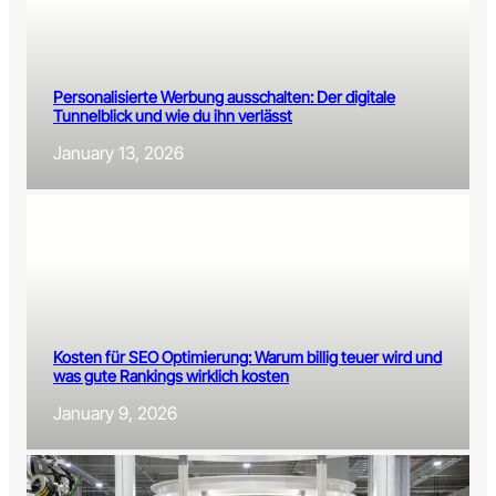
Personalisierte Werbung ausschalten: Der digitale
Tunnelblick und wie du ihn verlässt
January 13, 2026
Kosten für SEO Optimierung: Warum billig teuer wird und
was gute Rankings wirklich kosten
January 9, 2026