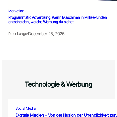
Marketing
Programmatic Advertising: Wenn Maschinen in Millisekunden
entscheiden, welche Werbung du siehst
/
December 25, 2025
Peter Lange
Technologie & Werbung
Social Media
Digitale Medien – Von der Illusion der Unendlichkeit zu