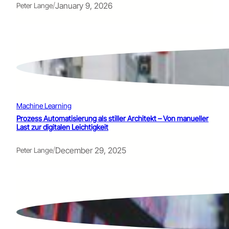
/
January 9, 2026
Peter Lange
Machine Learning
Prozess Automatisierung als stiller Architekt – Von manueller
Last zur digitalen Leichtigkeit
/
December 29, 2025
Peter Lange