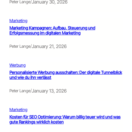
/
January 30, 2026
Peter Lange
Marketing
Marketing Kampagnen: Aufbau, Steuerung und
Erfolgsmessung im digitalen Marketing
/
January 21, 2026
Peter Lange
Werbung
Personalisierte Werbung ausschalten: Der digitale Tunnelblick
und wie du ihn verlässt
/
January 13, 2026
Peter Lange
Marketing
Kosten für SEO Optimierung: Warum billig teuer wird und was
gute Rankings wirklich kosten