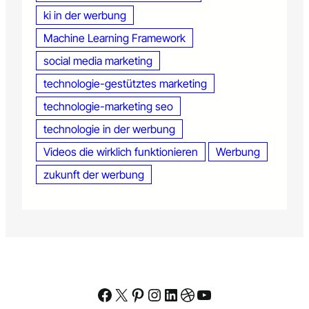
ki in der werbung
Machine Learning Framework
social media marketing
technologie-gestütztes marketing
technologie-marketing seo
technologie in der werbung
Videos die wirklich funktionieren
Werbung
zukunft der werbung
Facebook
X
Pinterest
Instagram
LinkedIn
Dribbble
YouTube