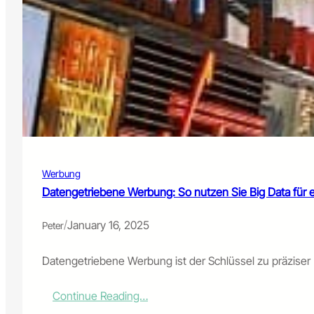
Werbung
Datengetriebene Werbung: So nutzen Sie Big Data für
/
January 16, 2025
Peter
Datengetriebene Werbung ist der Schlüssel zu präziser
:
Continue Reading…
D